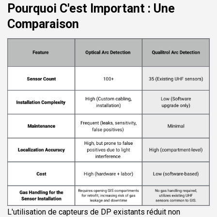
Pourquoi C'est Important : Une
Comparaison
L'utilisation de capteurs de DP existants réduit non