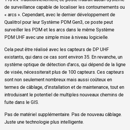
de surveillance capable de localiser les contournements ou
« arcs ». Cependant, avec le dernier développement de
Qualitrol pour leur Système PDM Gen3, ce poste peut
surveiller les PDM et les arcs dans le même Système
PDM UHF avec une simple mise à niveau logicielle.
Cela peut être réalisé avec les capteurs de DP UHF
existants, qui dans ce cas sont environ 35. En revanche, un
système optique de détection d'arcs, qui dépend de la ligne
de visée, nécessiterait plus de 100 capteurs. Ces capteurs
sont non seulement nombreux mais aussi coûteux en
termes de câblage, d'installation et de maintenance, tout en
introduisant le potentiel de multiples nouveaux chemins de
fuite dans le GIS.
Pas de matériel supplémentaire. Pas de nouveau câblage.
Juste une technologie plus intelligente.