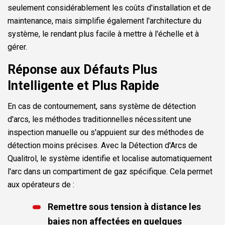
seulement considérablement les coûts d'installation et de
maintenance, mais simplifie également l'architecture du
système, le rendant plus facile à mettre à l'échelle et à
gérer.
Réponse aux Défauts Plus
Intelligente et Plus Rapide
En cas de contournement, sans système de détection
d'arcs, les méthodes traditionnelles nécessitent une
inspection manuelle ou s'appuient sur des méthodes de
détection moins précises. Avec la Détection d'Arcs de
Qualitrol, le système identifie et localise automatiquement
l'arc dans un compartiment de gaz spécifique. Cela permet
aux opérateurs de :
Remettre sous tension à distance les
baies non affectées en quelques