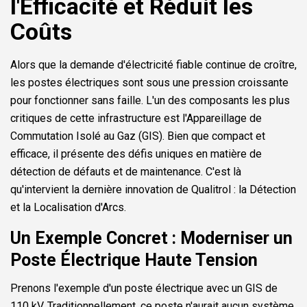
l'Efficacité et Réduit les
Coûts
Alors que la demande d'électricité fiable continue de croître,
les postes électriques sont sous une pression croissante
pour fonctionner sans faille. L'un des composants les plus
critiques de cette infrastructure est l'Appareillage de
Commutation Isolé au Gaz (GIS). Bien que compact et
efficace, il présente des défis uniques en matière de
détection de défauts et de maintenance. C'est là
qu'intervient la dernière innovation de Qualitrol : la Détection
et la Localisation d'Arcs.
Un Exemple Concret : Moderniser un
Poste Électrique Haute Tension
Prenons l'exemple d'un poste électrique avec un GIS de
110 kV. Traditionnellement, ce poste n'aurait aucun système