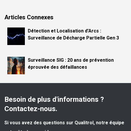
Articles Connexes
Détection et Localisation d'Arcs :
Surveillance de Décharge Partielle Gen 3
Surveillance SIG : 20 ans de prévention
éprouvée des défaillances
Besoin de plus d'informations ? 
Contactez-nous.
Si vous avez des questions sur Qualitrol, notre équipe 