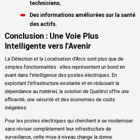
techniciens.
Des informations améliorées sur la santé
des actifs.
Conclusion : Une Voie Plus
Intelligente vers l'Avenir
La Détection et la Localisation d'Arcs sont plus que de
simples fonctionnalités : elles représentent un bond en
avant dans l'intelligence des postes électriques. En
exploitant l'infrastructure existante et en réduisant la
dépendance au matériel, la solution de Qualitrol offre une
efficacité, une sécurité et des économies de coûts
inégalées.
Pour les postes électriques qui cherchent à se moderniser
sans réviser complètement leur infrastructure de
surveillance, cette mise à niveau change la donne.