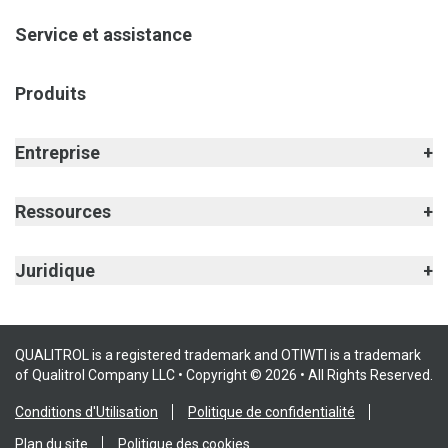
Service et assistance
Produits
Entreprise
Ressources
Juridique
QUALITROL is a registered trademark and OTIWTI is a trademark
of Qualitrol Company LLC • Copyright © 2026 • All Rights Reserved.
Conditions d'Utilisation
Politique de confidentialité
Plan du site
Politique des cookies