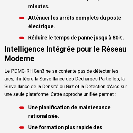
minutes.
Atténuer les arrêts complets du poste
électrique.
Réduire le temps de panne jusqu'à 80%.
Intelligence Intégrée pour le Réseau
Moderne
Le PDMG-RH Gen3 ne se contente pas de détecter les
arcs, il intègre la Surveillance des Décharges Partielles, la
Surveillance de la Densité du Gaz et la Détection d'Arcs sur
une seule plateforme. Cette approche unifiée permet :
Une planification de maintenance
rationalisée.
Une formation plus rapide des